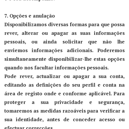
7. Opções e anulação
Disponibilizamos diversas formas para que possa
rever, alterar ou apagar as suas informações
pessoais, ou ainda solicitar que não lhe
enviemos informações adicionais. Poderemos
simultaneamente disponibilizar-lhe estas opções
quando nos facultar informações pessoais.
Pode rever, actualizar ou apagar a sua conta,
editando as definições do seu perfil e conta na
área de registo onde e conforme aplicável. Para
proteger a sua privacidade e segurança,
tomaremos as medidas razoáveis para verificar a
sua identidade, antes de conceder acesso ou
efectuar correcções.