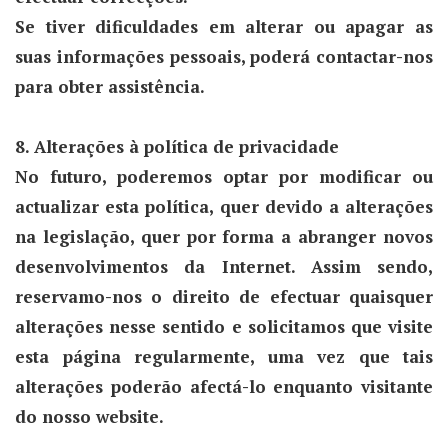
Se tiver dificuldades em alterar ou apagar as
suas informações pessoais, poderá contactar-nos
para obter assistência.
8. Alterações à política de privacidade
No futuro, poderemos optar por modificar ou
actualizar esta política, quer devido a alterações
na legislação, quer por forma a abranger novos
desenvolvimentos da Internet. Assim sendo,
reservamo-nos o direito de efectuar quaisquer
alterações nesse sentido e solicitamos que visite
esta página regularmente, uma vez que tais
alterações poderão afectá-lo enquanto visitante
do nosso website.