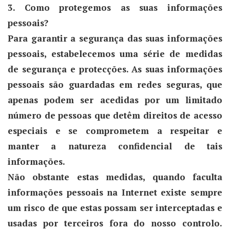
3. Como protegemos as suas informações
pessoais?
Para garantir a segurança das suas informações
pessoais, estabelecemos uma série de medidas
de segurança e protecções. As suas informações
pessoais são guardadas em redes seguras, que
apenas podem ser acedidas por um limitado
número de pessoas que detêm direitos de acesso
especiais e se comprometem a respeitar e
manter a natureza confidencial de tais
informações.
Não obstante estas medidas, quando faculta
informações pessoais na Internet existe sempre
um risco de que estas possam ser interceptadas e
usadas por terceiros fora do nosso controlo.