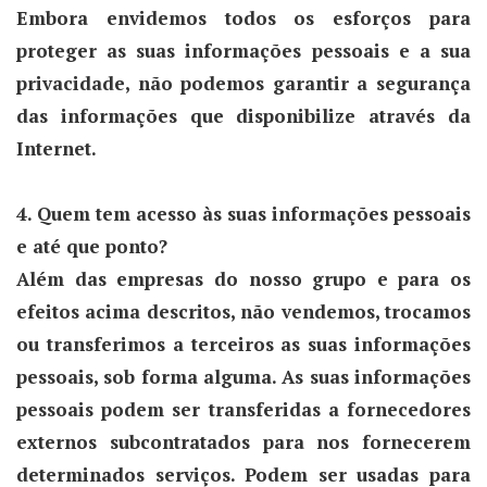
Embora envidemos todos os esforços para
proteger as suas informações pessoais e a sua
privacidade, não podemos garantir a segurança
das informações que disponibilize através da
Internet.
4. Quem tem acesso às suas informações pessoais
e até que ponto?
Além das empresas do nosso grupo e para os
efeitos acima descritos, não vendemos, trocamos
ou transferimos a terceiros as suas informações
pessoais, sob forma alguma. As suas informações
pessoais podem ser transferidas a fornecedores
externos subcontratados para nos fornecerem
determinados serviços. Podem ser usadas para