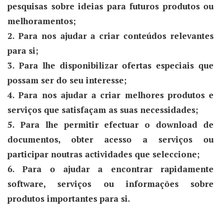
pesquisas sobre ideias para futuros produtos ou
melhoramentos;
2. Para nos ajudar a criar conteúdos relevantes
para si;
3. Para lhe disponibilizar ofertas especiais que
possam ser do seu interesse;
4. Para nos ajudar a criar melhores produtos e
serviços que satisfaçam as suas necessidades;
5. Para lhe permitir efectuar o download de
documentos, obter acesso a serviços ou
participar noutras actividades que seleccione;
6. Para o ajudar a encontrar rapidamente
software, serviços ou informações sobre
produtos importantes para si.