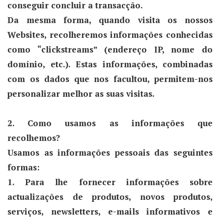
conseguir concluir a transacção.
Da mesma forma, quando visita os nossos
Websites, recolheremos informações conhecidas
como “clickstreams” (endereço IP, nome do
domínio, etc.). Estas informações, combinadas
com os dados que nos facultou, permitem-nos
personalizar melhor as suas visitas.
2. Como usamos as informações que
recolhemos?
Usamos as informações pessoais das seguintes
formas:
1. Para lhe fornecer informações sobre
actualizações de produtos, novos produtos,
serviços, newsletters, e-mails informativos e