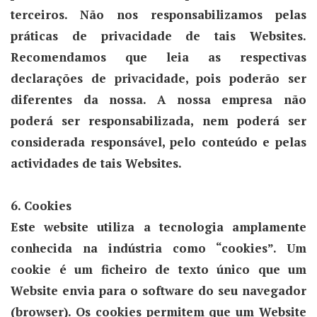
terceiros. Não nos responsabilizamos pelas
práticas de privacidade de tais Websites.
Recomendamos que leia as respectivas
declarações de privacidade, pois poderão ser
diferentes da nossa. A nossa empresa não
poderá ser responsabilizada, nem poderá ser
considerada responsável, pelo conteúdo e pelas
actividades de tais Websites.
6. Cookies
Este website utiliza a tecnologia amplamente
conhecida na indústria como “cookies”. Um
cookie é um ficheiro de texto único que um
Website envia para o software do seu navegador
(browser). Os cookies permitem que um Website