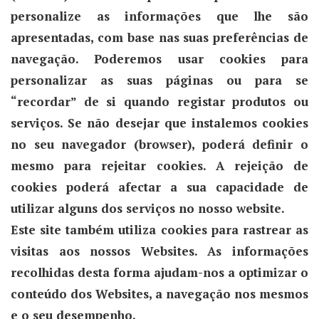
personalize as informações que lhe são
apresentadas, com base nas suas preferências de
navegação. Poderemos usar cookies para
personalizar as suas páginas ou para se
“recordar” de si quando registar produtos ou
serviços. Se não desejar que instalemos cookies
no seu navegador (browser), poderá definir o
mesmo para rejeitar cookies. A rejeição de
cookies poderá afectar a sua capacidade de
utilizar alguns dos serviços no nosso website.
Este site também utiliza cookies para rastrear as
visitas aos nossos Websites. As informações
recolhidas desta forma ajudam-nos a optimizar o
conteúdo dos Websites, a navegação nos mesmos
e o seu desempenho.