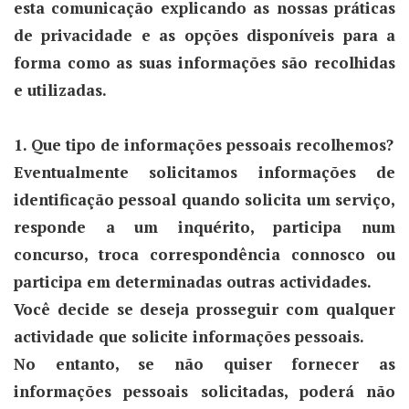
esta comunicação explicando as nossas práticas
de privacidade e as opções disponíveis para a
forma como as suas informações são recolhidas
e utilizadas.
1. Que tipo de informações pessoais recolhemos?
Eventualmente solicitamos informações de
identificação pessoal quando solicita um serviço,
responde a um inquérito, participa num
concurso, troca correspondência connosco ou
participa em determinadas outras actividades.
Você decide se deseja prosseguir com qualquer
actividade que solicite informações pessoais.
No entanto, se não quiser fornecer as
informações pessoais solicitadas, poderá não