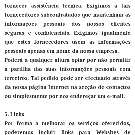
fornecer assistência técnica. Exigimos a tais
fornecedores subcontratados que mantenham as
informações pessoais dos nossos clientes
seguras e confidenciais. Exigimos igualmente
que estes fornecedores usem as informações
pessoais apenas em nome da nossa empresa.
Poderá a qualquer altura optar por não permitir
a partilha das suas informações pessoais com
terceiros. Tal pedido pode ser efectuado através
da nossa página Internet na secção de contactos
ou simplesmente por nos endereçar um e-mail.
5. Links
Por forma a melhorar os serviços oferecidos,
poderemos incluir links para Websites de