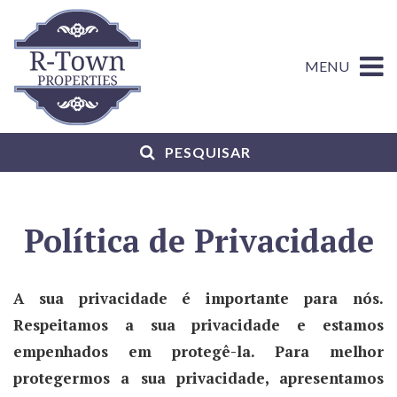
MENU
PESQUISAR
Política de Privacidade
A sua privacidade é importante para nós.
Respeitamos a sua privacidade e estamos
empenhados em protegê-la. Para melhor
protegermos a sua privacidade, apresentamos