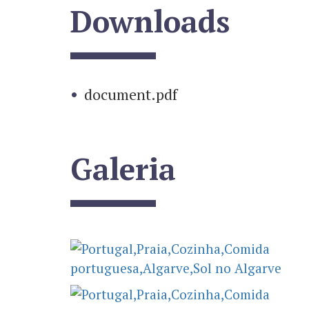
Downloads
document.pdf
Galeria