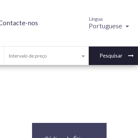
Língua
Contacte-nos
Portuguese
Pesquisar
Intervalo de preço